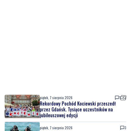
piątek, 7 sierpnia 2026
1
Rekordowy Pochód Kociewski przeszedł
przez Gdańsk. Tysiące uczestników na