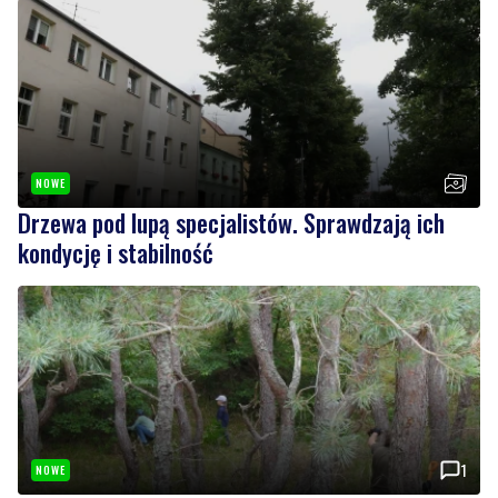
Czytaj również
NOWE
Drzewa pod lupą specjalistów. Sprawdzają ich
kondycję i stabilność