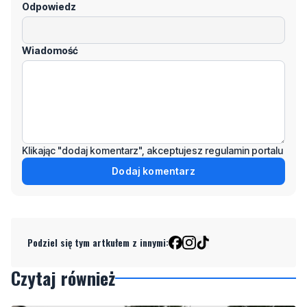
Imię / Podpis
Odpowiedz
Wiadomość
Klikając "dodaj komentarz", akceptujesz regulamin portalu
Dodaj komentarz
Podziel się tym artkułem z innymi: