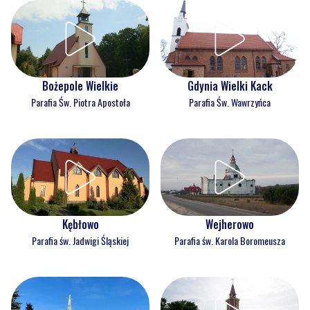
Bożepole Wielkie
Gdynia Wielki Kack
Parafia Św. Piotra Apostoła
Parafia Św. Wawrzyńca
Kębłowo
Wejherowo
Parafia św. Jadwigi Śląskiej
Parafia św. Karola Boromeusza