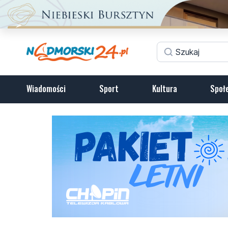
Wiadomości
Sport
Kultura
Społ