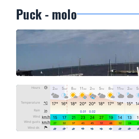
Puck - molo