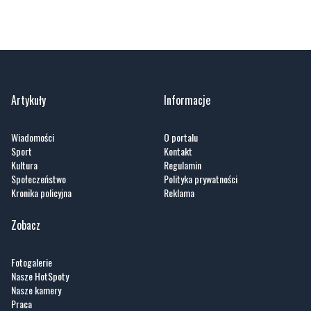
Artykuły
Informacje
Wiadomości
O portalu
Sport
Kontakt
Kultura
Regulamin
Społeczeństwo
Polityka prywatności
Kronika policyjna
Reklama
Zobacz
Fotogalerie
Nasze HotSpoty
Nasze kamery
Praca