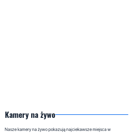
Kamery na żywo
Nasze kamery na żywo pokazują najciekawsze miejsca w