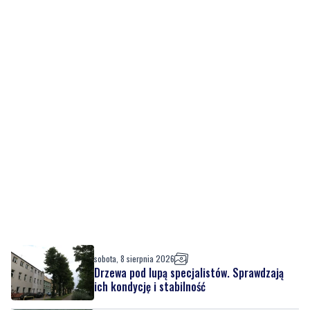
sobota, 8 sierpnia 2026
Drzewa pod lupą specjalistów. Sprawdzają
ich kondycję i stabilność