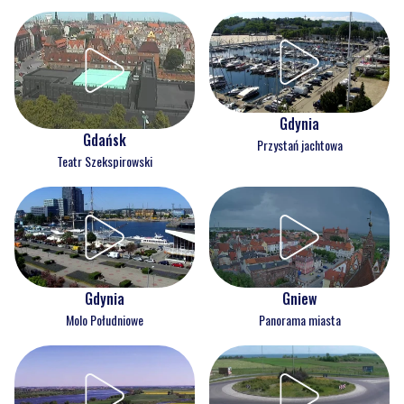
Gdynia
Gdańsk
Przystań jachtowa
Teatr Szekspirowski
Gdynia
Gniew
Molo Południowe
Panorama miasta