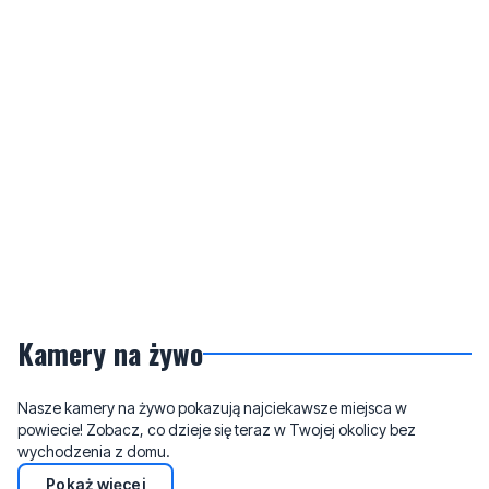
Kamery na żywo
Nasze kamery na żywo pokazują najciekawsze miejsca w
powiecie! Zobacz, co dzieje się teraz w Twojej okolicy bez
wychodzenia z domu.
Pokaż więcej