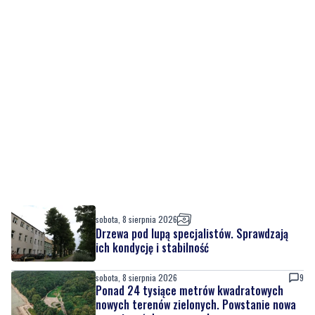
sobota, 8 sierpnia 2026
Drzewa pod lupą specjalistów. Sprawdzają
ich kondycję i stabilność
sobota, 8 sierpnia 2026
9
Ponad 24 tysiące metrów kwadratowych
nowych terenów zielonych. Powstanie nowa