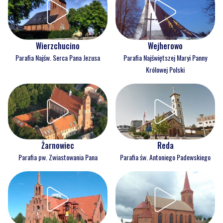
Wejherowo
Wierzchucino
Parafia Najświętszej Maryi Panny
Parafia Najśw. Serca Pana Jezusa
Królowej Polski
Reda
Żarnowiec
Parafia św. Antoniego Padewskiego
Parafia pw. Zwiastowania Pana