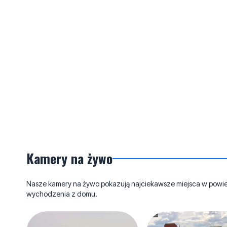
Kamery na żywo
Nasze kamery na żywo pokazują najciekawsze miejsca w powieci
wychodzenia z domu.