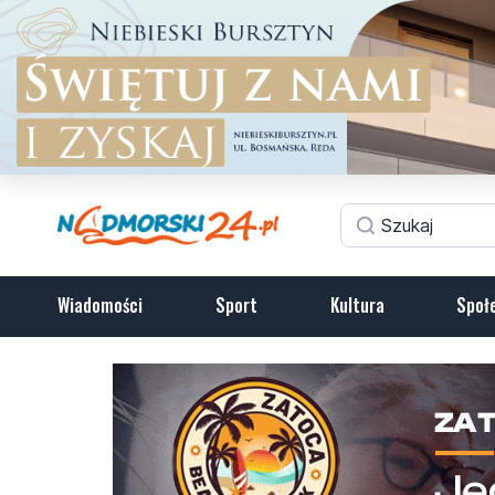
Wiadomości
Sport
Kultura
Społ