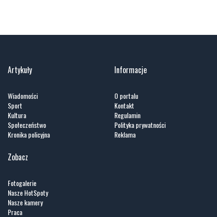
Artykuły
Informacje
Wiadomości
O portalu
Sport
Kontakt
Kultura
Regulamin
Społeczeństwo
Polityka prywatności
Kronika policyjna
Reklama
Zobacz
Fotogalerie
Nasze HotSpoty
Nasze kamery
Praca