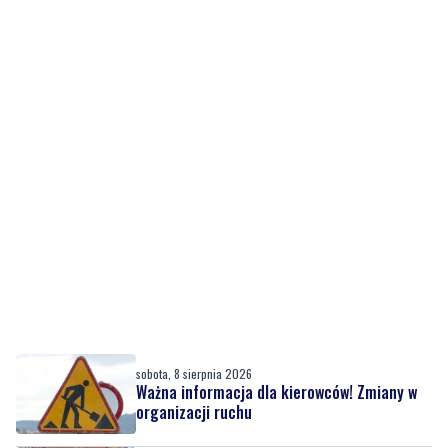
sobota, 8 sierpnia 2026
Ważna informacja dla kierowców! Zmiany w
organizacji ruchu