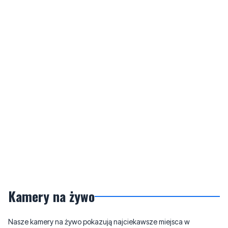
Kamery na żywo
Nasze kamery na żywo pokazują najciekawsze miejsca w