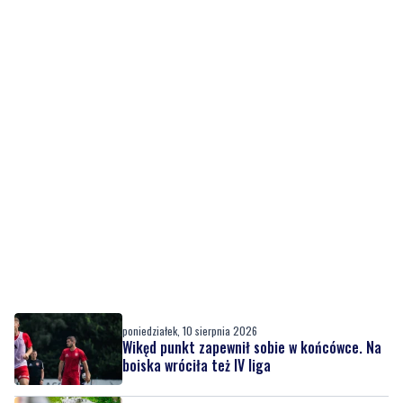
poniedziałek, 10 sierpnia 2026
Wikęd punkt zapewnił sobie w końcówce. Na
boiska wróciła też IV liga