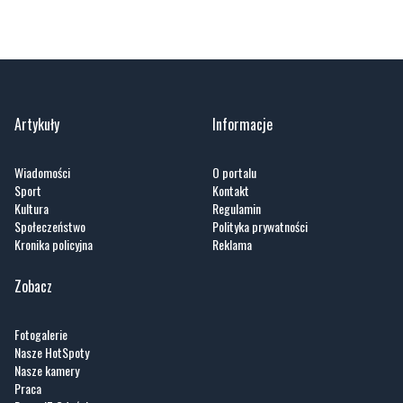
Artykuły
Informacje
Wiadomości
O portalu
Sport
Kontakt
Kultura
Regulamin
Społeczeństwo
Polityka prywatności
Kronika policyjna
Reklama
Zobacz
Fotogalerie
Nasze HotSpoty
Nasze kamery
Praca