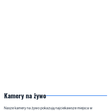
Kamery na żywo
Nasze kamery na żywo pokazują najciekawsze miejsca w