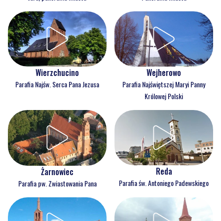
Wejherowo
Wierzchucino
Parafia Najświętszej Maryi Panny
Parafia Najśw. Serca Pana Jezusa
Królowej Polski
Reda
Żarnowiec
Parafia św. Antoniego Padewskiego
Parafia pw. Zwiastowania Pana