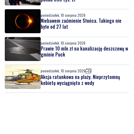
poniedziałek, 10 sierpnia 2026
Niebawem zaćmienie Słońca. Takiego nie
było od 27 lat
poniedziałek, 10 sierpnia 2026
Prawie 10 mln zł na kanalizację deszczową w
gminie Puck
poniedziałek, 10 sierpnia 2026
Akcja ratunkowa na plaży. Nieprzytomną
kobietę wyciągnięto z wody