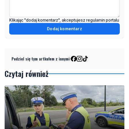
Klikając "dodaj komentarz", akceptujesz regulamin portalu
Dodaj komentarz
Podziel się tym artkułem z innymi:
Czytaj również