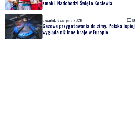
Gazowe przygotowania do zimy. Polska lepiej
wygląda niż inne kraje w Europie