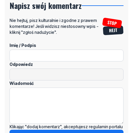
komentarze! Jeśli widzisz niestosowny wpis -
kliknij "zgłoś nadużycie".
Imię / Podpis
Odpowiedz
Wiadomość
Klikając "dodaj komentarz", akceptujesz regulamin portalu
Dodaj komentarz