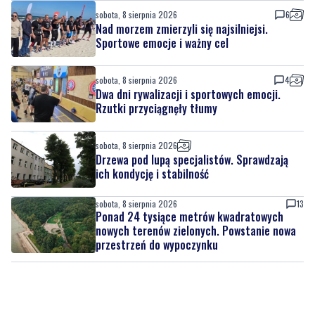
sobota, 8 sierpnia 2026
4
Dwa dni rywalizacji i sportowych emocji.
Rzutki przyciągnęły tłumy
sobota, 8 sierpnia 2026
Drzewa pod lupą specjalistów. Sprawdzają
ich kondycję i stabilność
sobota, 8 sierpnia 2026
13
Ponad 24 tysiące metrów kwadratowych
nowych terenów zielonych. Powstanie nowa
przestrzeń do wypoczynku