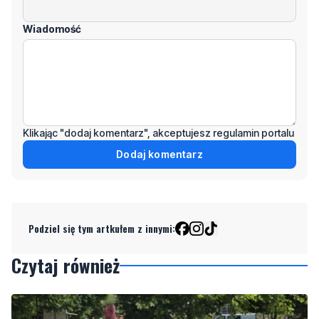
Klikając "dodaj komentarz", akceptujesz regulamin portalu
Dodaj komentarz
Podziel się tym artkułem z innymi:
Czytaj również