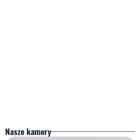
Nasze kamery