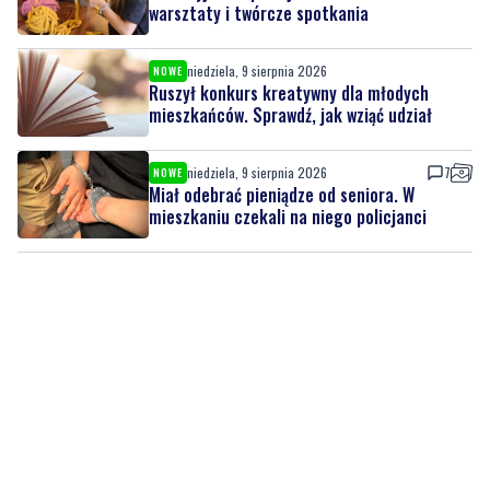
Ruszył konkurs kreatywny dla młodych
mieszkańców. Sprawdź, jak wziąć udział
niedziela, 9 sierpnia 2026
7
NOWE
Miał odebrać pieniądze od seniora. W
mieszkaniu czekali na niego policjanci