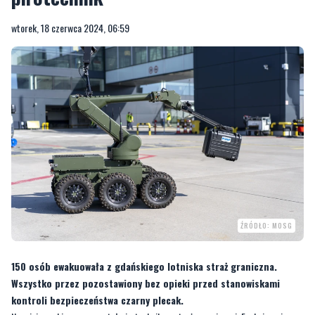
wtorek, 18 czerwca 2024, 06:59
ŹRÓDŁO: MOSG
150 osób ewakuowała z gdańskiego lotniska straż graniczna.
Wszystko przez pozostawiony bez opieki przed stanowiskami
kontroli bezpieczeństwa czarny plecak.