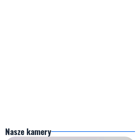
Nasze kamery