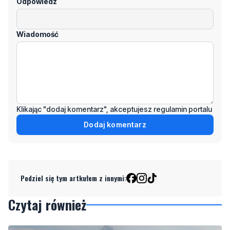
Odpowiedz
Wiadomość
Klikając "dodaj komentarz", akceptujesz regulamin portalu
Dodaj komentarz
Podziel się tym artkułem z innymi:
Czytaj również