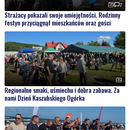
2
Strażacy pokazali swoje umiejętności. Rodzinny
festyn przyciągnął mieszkańców oraz gości
Regionalne smaki, uśmiechu i dobra zabawa. Za
nami Dzień Kaszubskiego Ogórka