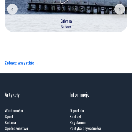
Gdynia
Orłowo
Zobacz wszystkie →
Artykuły
Informacje
Wiadomości
O portalu
Sport
Kontakt
Kultura
Regulamin
Społeczeństwo
Polityka prywatności