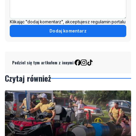
Klikając "dodaj komentarz", akceptujesz regulamin portalu
Dodaj komentarz
Podziel się tym artkułem z innymi:
Czytaj również