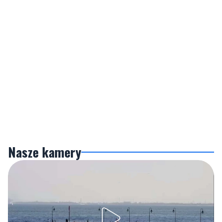
Nasze kamery