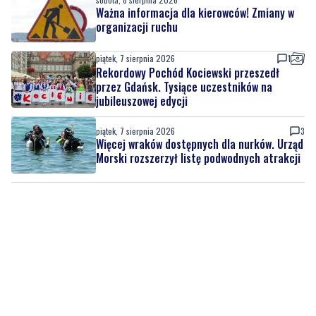
Ważna informacja dla kierowców! Zmiany w
organizacji ruchu
piątek, 7 sierpnia 2026
1
Rekordowy Pochód Kociewski przeszedł
przez Gdańsk. Tysiące uczestników na
jubileuszowej edycji
piątek, 7 sierpnia 2026
3
Więcej wraków dostępnych dla nurków. Urząd
Morski rozszerzył listę podwodnych atrakcji