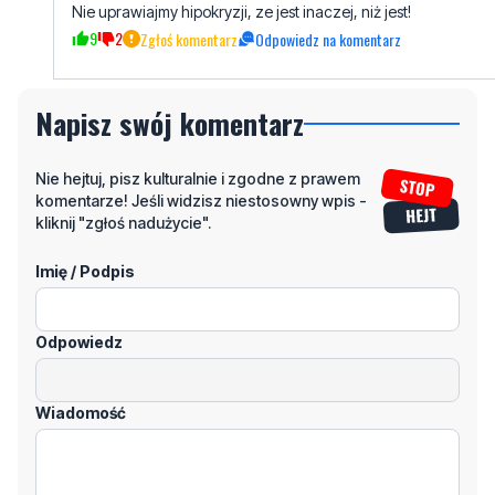
Nie uprawiajmy hipokryzji, ze jest inaczej, niż jest!
9
2
Zgłoś komentarz
Odpowiedz na komentarz
Napisz swój komentarz
Nie hejtuj, pisz kulturalnie i zgodne z prawem
komentarze! Jeśli widzisz niestosowny wpis -
kliknij "zgłoś nadużycie".
Imię / Podpis
Odpowiedz
Wiadomość