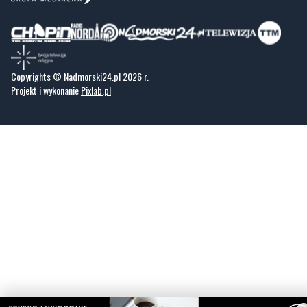
Copyrights © Nadmorski24.pl 2026 r.
Projekt i wykonanie
Pixlab.pl