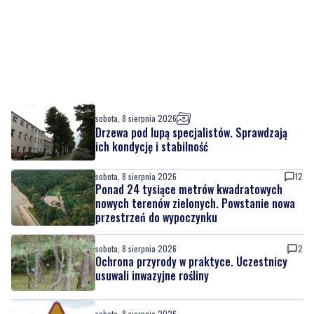
sobota, 8 sierpnia 2026
Drzewa pod lupą specjalistów. Sprawdzają
ich kondycję i stabilność
sobota, 8 sierpnia 2026
12
Ponad 24 tysiące metrów kwadratowych
nowych terenów zielonych. Powstanie nowa
przestrzeń do wypoczynku
sobota, 8 sierpnia 2026
2
Ochrona przyrody w praktyce. Uczestnicy
usuwali inwazyjne rośliny
sobota, 8 sierpnia 2026