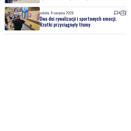
sobota, 8 sierpnia 2026
4
Dwa dni rywalizacji i sportowych emocji.
Rzutki przyciągnęły tłumy