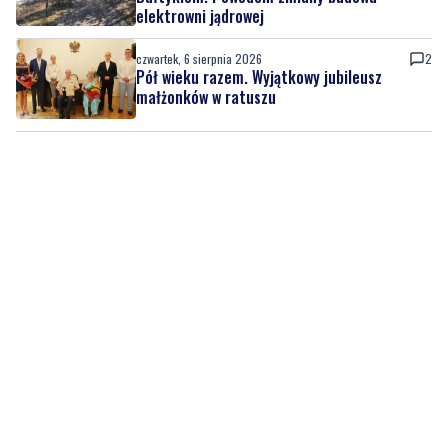
Pół wieku razem. Wyjątkowy jubileusz
małżonków w ratuszu