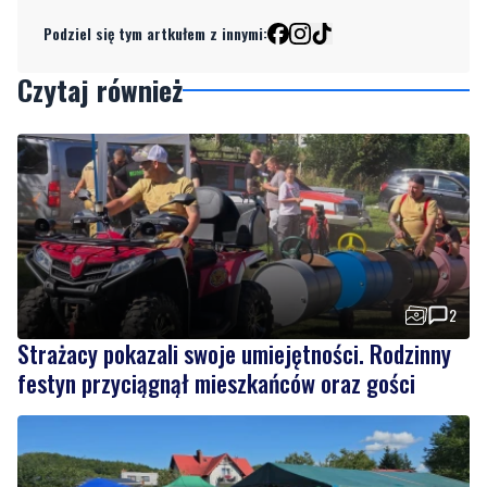
Podziel się tym artkułem z innymi:
Czytaj również
2
Strażacy pokazali swoje umiejętności. Rodzinny
festyn przyciągnął mieszkańców oraz gości