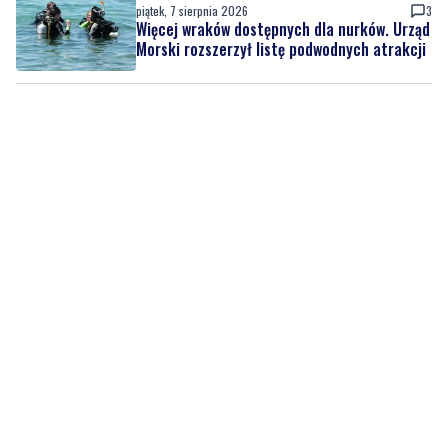
piątek, 7 sierpnia 2026
3
Więcej wraków dostępnych dla nurków. Urząd
Morski rozszerzył listę podwodnych atrakcji