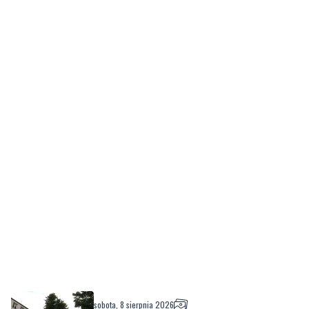
sobota, 8 sierpnia 2026