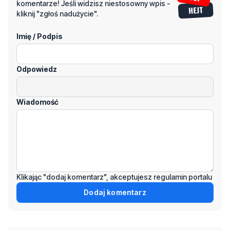
komentarze! Jeśli widzisz niestosowny wpis -
kliknij "zgłoś nadużycie".
Imię / Podpis
Odpowiedz
Wiadomość
Klikając "dodaj komentarz", akceptujesz regulamin portalu
Dodaj komentarz