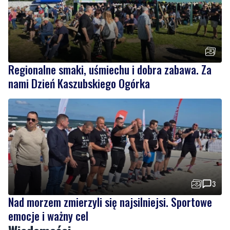
Regionalne smaki, uśmiechu i dobra zabawa. Za
nami Dzień Kaszubskiego Ogórka
3
Nad morzem zmierzyli się najsilniejsi. Sportowe
emocje i ważny cel