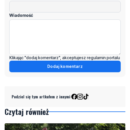
Wiadomość
Klikając "dodaj komentarz", akceptujesz regulamin portalu
Dodaj komentarz
Podziel się tym artkułem z innymi:
Czytaj również