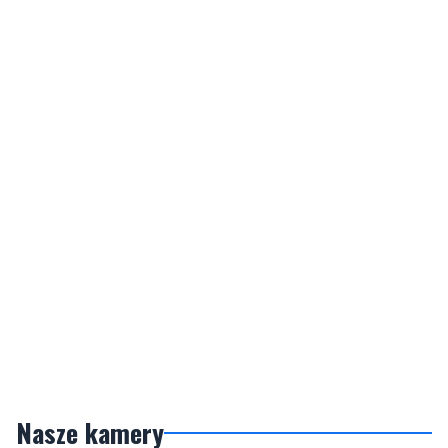
Nasze kamery