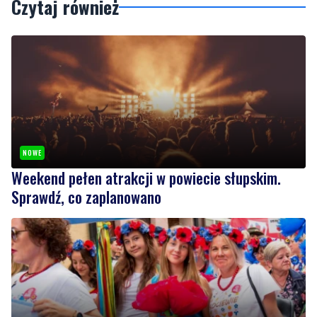
Czytaj również
NOWE
Weekend pełen atrakcji w powiecie słupskim.
Sprawdź, co zaplanowano