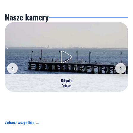
Nasze kamery
Gdynia
Orłowo
Zobacz wszystkie →