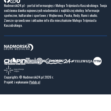
Nadmorski24.pl - portal informacyjny z Małego Trójmiasta Kaszubskiego. Twoja
codzienna dawka najnowszych wiadomości z najbliższej okolicy. Informacje
społeczne, kulturalne i sportowe z Wejherowa, Pucka, Redy, Rumi i okolic.
Zawsze sprawdzone i aktualne info dla mieszkańców Małego Trójmiasta
Kaszubskiego.
Copyrights © Nadmorski24.pl 2026 r.
Projekt i wykonanie
Pixlab.pl