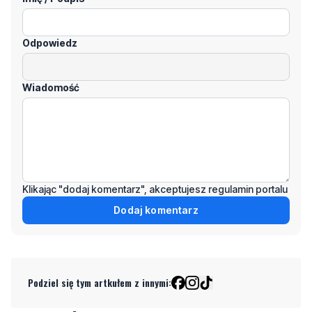
Odpowiedz
Wiadomość
Klikając "dodaj komentarz", akceptujesz regulamin portalu
Dodaj komentarz
Podziel się tym artkułem z innymi: