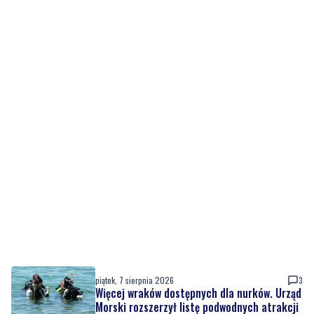
piątek, 7 sierpnia 2026
3
Więcej wraków dostępnych dla nurków. Urząd
Morski rozszerzył listę podwodnych atrakcji