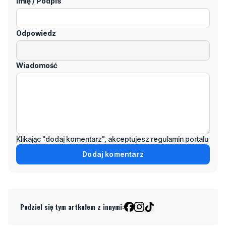
Imię / Podpis
Odpowiedz
Wiadomość
Klikając "dodaj komentarz", akceptujesz regulamin portalu
Dodaj komentarz
Podziel się tym artkułem z innymi: