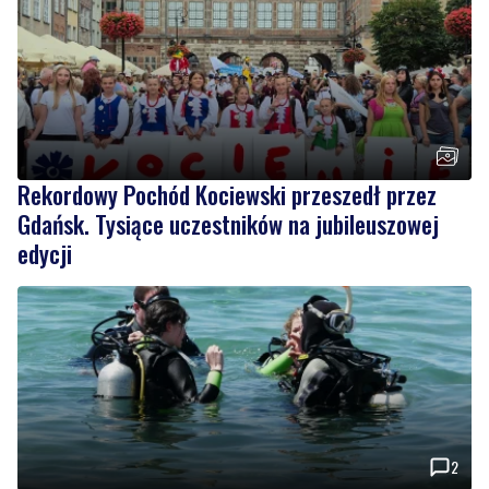
Rekordowy Pochód Kociewski przeszedł przez
Gdańsk. Tysiące uczestników na jubileuszowej
edycji
2