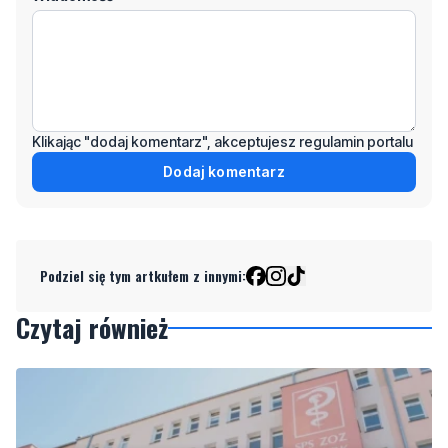
Klikając "dodaj komentarz", akceptujesz regulamin portalu
Dodaj komentarz
Podziel się tym artkułem z innymi:
Czytaj również