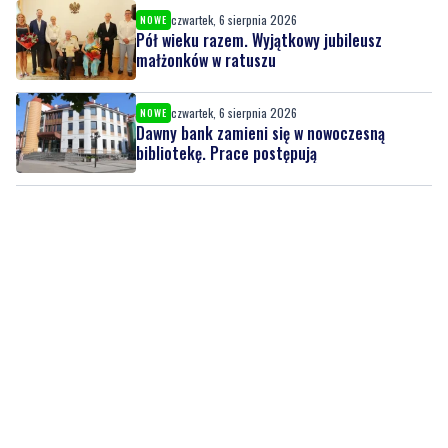
czwartek, 6 sierpnia 2026
NOWE
Pół wieku razem. Wyjątkowy jubileusz
małżonków w ratuszu
czwartek, 6 sierpnia 2026
NOWE
Dawny bank zamieni się w nowoczesną
bibliotekę. Prace postępują