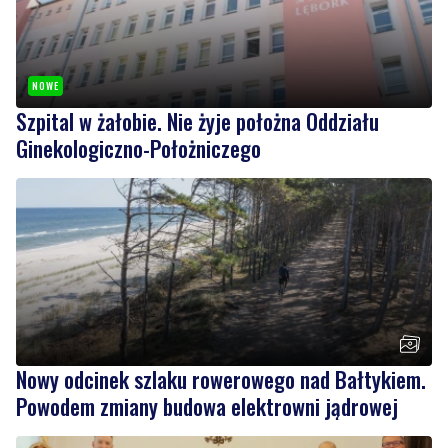
NOWE
Szpital w żałobie. Nie żyje położna Oddziału
Ginekologiczno-Położniczego
Nowy odcinek szlaku rowerowego nad Bałtykiem.
Powodem zmiany budowa elektrowni jądrowej