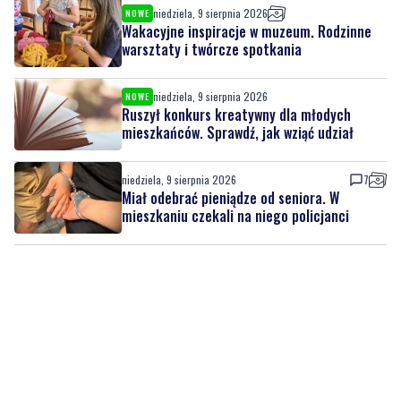
niedziela, 9 sierpnia 2026
NOWE
Ruszył konkurs kreatywny dla młodych
mieszkańców. Sprawdź, jak wziąć udział
niedziela, 9 sierpnia 2026
7
Miał odebrać pieniądze od seniora. W
mieszkaniu czekali na niego policjanci