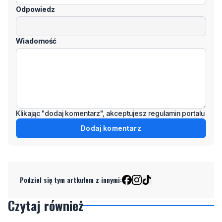
Wiadomość
Klikając "dodaj komentarz", akceptujesz regulamin portalu
Dodaj komentarz
Podziel się tym artkułem z innymi:
Czytaj również