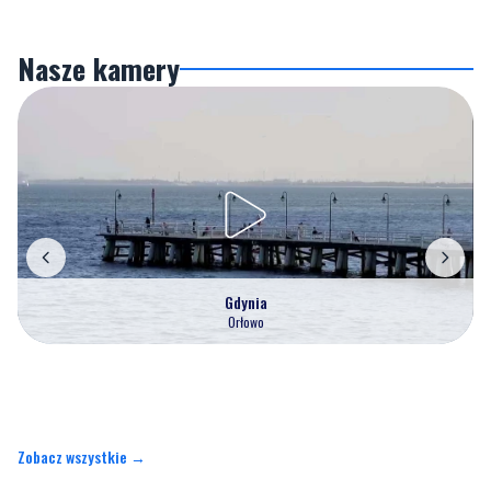
Gdynia
Orłowo
Zobacz wszystkie →