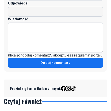
Wiadomość
Klikając "dodaj komentarz", akceptujesz regulamin portalu
Dodaj komentarz
Podziel się tym artkułem z innymi:
Czytaj również