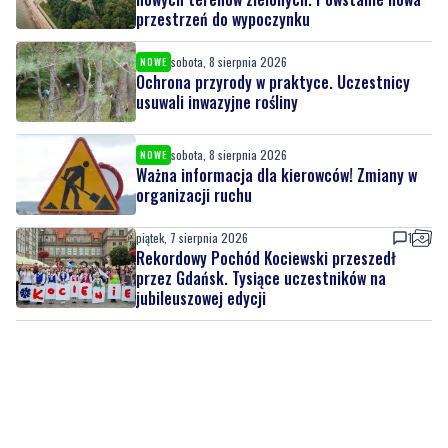
Ochrona przyrody w praktyce. Uczestnicy
usuwali inwazyjne rośliny
sobota, 8 sierpnia 2026
NOWE
Ważna informacja dla kierowców! Zmiany w
organizacji ruchu
piątek, 7 sierpnia 2026
1
Rekordowy Pochód Kociewski przeszedł
przez Gdańsk. Tysiące uczestników na
jubileuszowej edycji