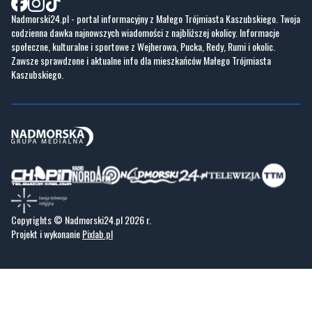
Zawsze sprawdzone i aktualne info dla mieszkańców Małego Trójmiasta
Kaszubskiego.
Copyrights © Nadmorski24.pl 2026 r.
Projekt i wykonanie
Pixlab.pl