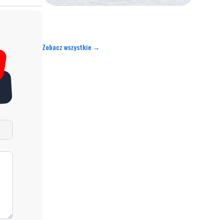
Zobacz wszystkie →