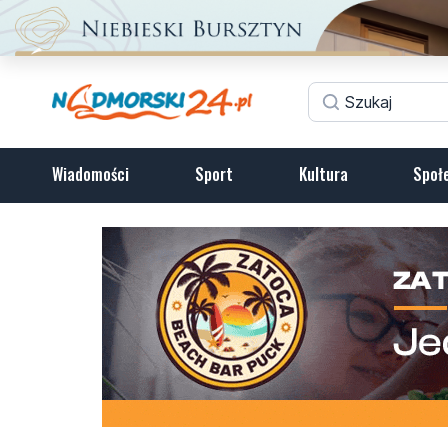
Wiadomości
Sport
Kultura
Społ