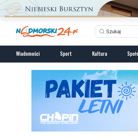
Wiadomości
Sport
Kultura
Społ