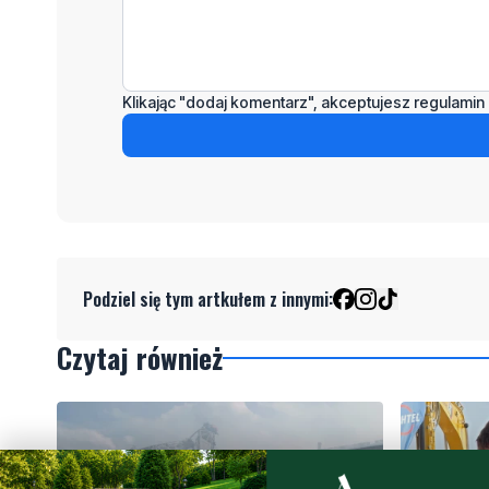
Klikając "dodaj komentarz", akceptujesz regulamin 
Podziel się tym artkułem z innymi:
Czytaj również