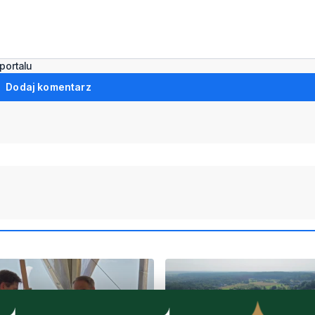
portalu
Dodaj komentarz