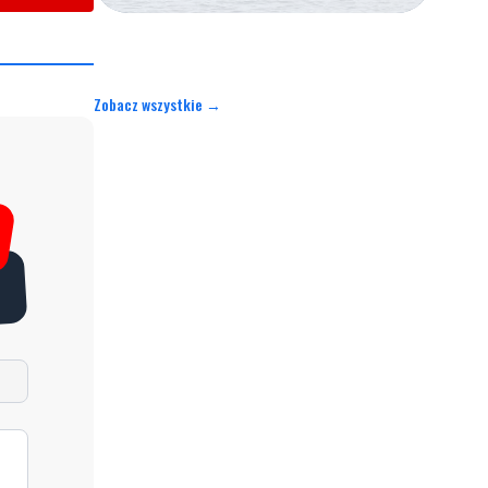
Zobacz wszystkie →