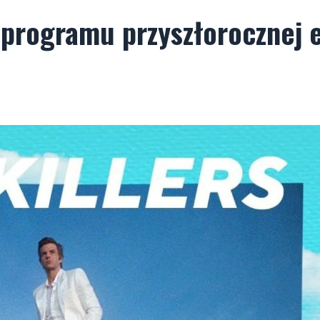
o programu przyszłorocznej e