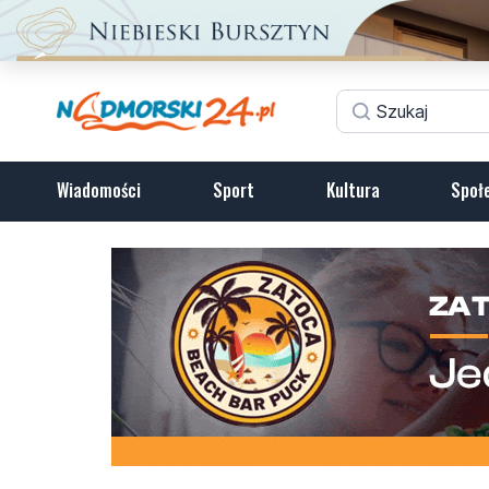
Wiadomości
Sport
Kultura
Społ