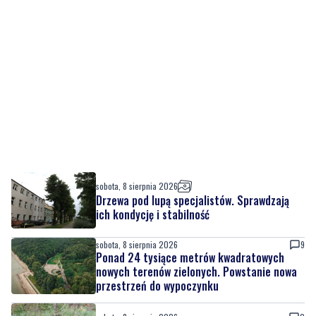
sobota, 8 sierpnia 2026
Drzewa pod lupą specjalistów. Sprawdzają
ich kondycję i stabilność
sobota, 8 sierpnia 2026
9
Ponad 24 tysiące metrów kwadratowych