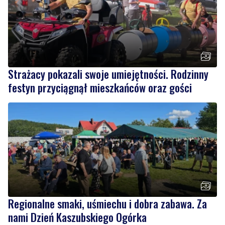
Strażacy pokazali swoje umiejętności. Rodzinny
festyn przyciągnął mieszkańców oraz gości