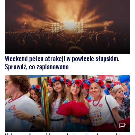
Weekend pełen atrakcji w powiecie słupskim.
Sprawdź, co zaplanowano
1