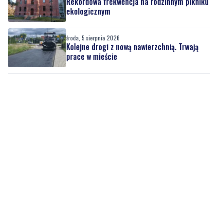
środa, 5 sierpnia 2026
Kolejne drogi z nową nawierzchnią. Trwają
prace w mieście