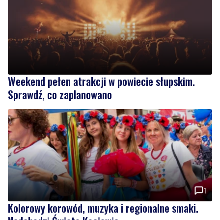
Weekend pełen atrakcji w powiecie słupskim.
Sprawdź, co zaplanowano
1
Kolorowy korowód, muzyka i regionalne smaki.