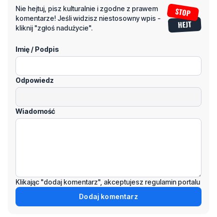
Nie hejtuj, pisz kulturalnie i zgodne z prawem
komentarze! Jeśli widzisz niestosowny wpis -
kliknij "zgłoś nadużycie".
Imię / Podpis
Odpowiedz
Wiadomość
Klikając "dodaj komentarz", akceptujesz regulamin portalu
Dodaj komentarz