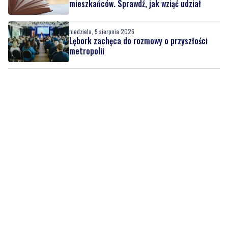
Lębork zachęca do rozmowy o przyszłości
metropolii