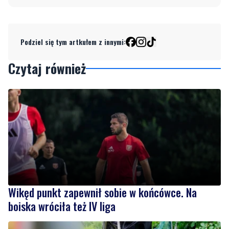
Podziel się tym artkułem z innymi:
Czytaj również
Wikęd punkt zapewnił sobie w końcówce. Na
boiska wróciła też IV liga