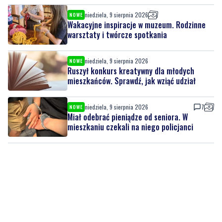
niedziela, 9 sierpnia 2026
NOWE
Ruszył konkurs kreatywny dla młodych
mieszkańców. Sprawdź, jak wziąć udział
niedziela, 9 sierpnia 2026
7
NOWE
Miał odebrać pieniądze od seniora. W
mieszkaniu czekali na niego policjanci