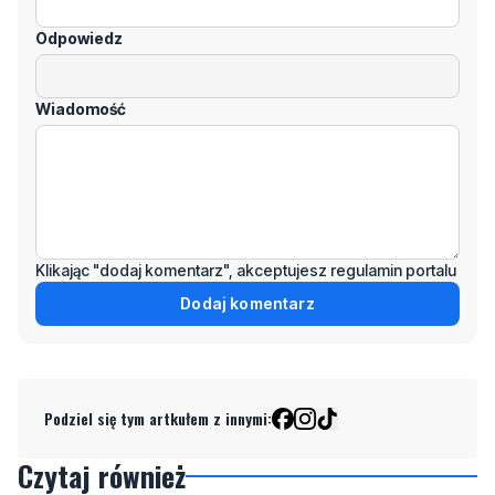
Wiadomość
Klikając "dodaj komentarz", akceptujesz regulamin portalu
Dodaj komentarz
Podziel się tym artkułem z innymi:
Czytaj również