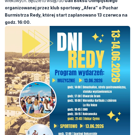
godz. 16:00.