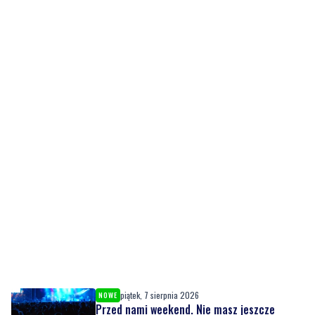
piątek, 7 sierpnia 2026
NOWE
Przed nami weekend. Nie masz jeszcze