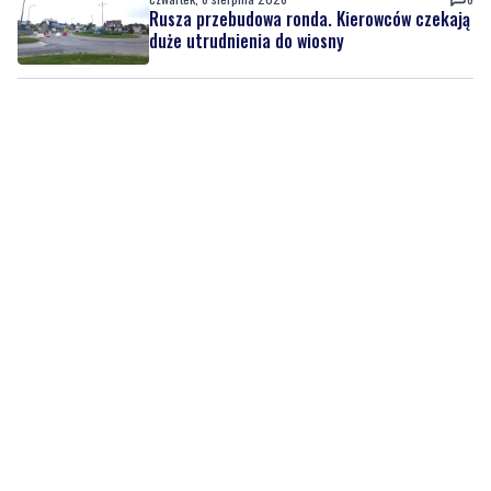
Rusza przebudowa ronda. Kierowców czekają
duże utrudnienia do wiosny