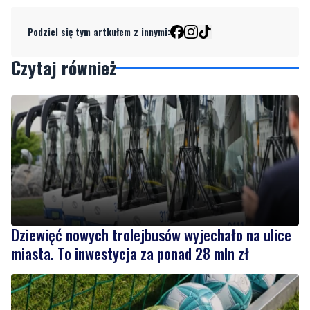
Podziel się tym artkułem z innymi:
Czytaj również
Dziewięć nowych trolejbusów wyjechało na ulice
miasta. To inwestycja za ponad 28 mln zł