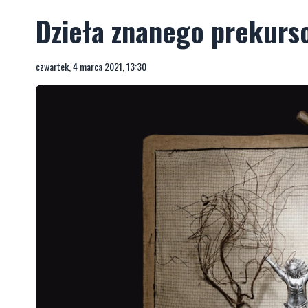
Dzieła znanego prekurso
czwartek, 4 marca 2021, 13:30