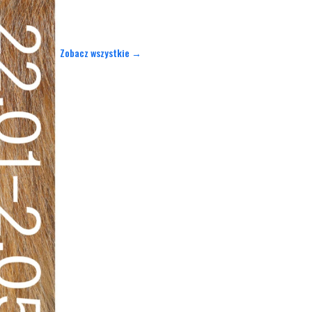
Zobacz wszystkie →