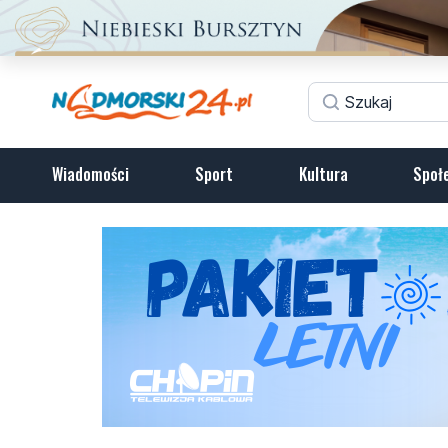
Wiadomości
Sport
Kultura
Społ