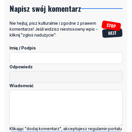
Napisz swój komentarz
Nie hejtuj, pisz kulturalnie i zgodne z prawem
komentarze! Jeśli widzisz niestosowny wpis -
kliknij "zgłoś nadużycie".
Imię / Podpis
Odpowiedz
Wiadomość
Klikając "dodaj komentarz", akceptujesz regulamin portalu