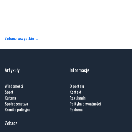
Zobacz wszystkie →
Artykuły
Informacje
Wiadomości
O portalu
Sport
Kontakt
Kultura
Regulamin
Społeczeństwo
Polityka prywatności
Kronika policyjna
Reklama
Zobacz