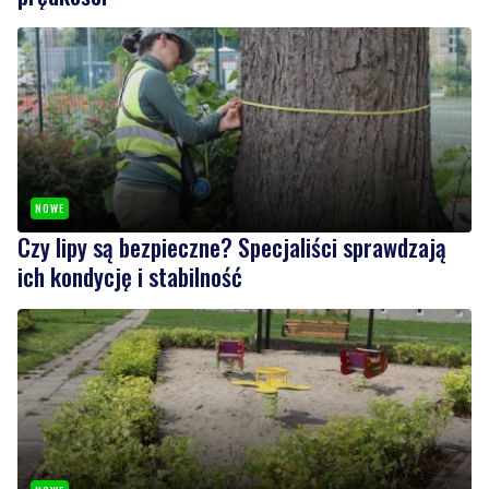
NOWE
Czy lipy są bezpieczne? Specjaliści sprawdzają
ich kondycję i stabilność