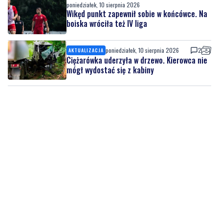
poniedziałek, 10 sierpnia 2026
Wikęd punkt zapewnił sobie w końcówce. Na
boiska wróciła też IV liga
poniedziałek, 10 sierpnia 2026
2
AKTUALIZACJA
Ciężarówka uderzyła w drzewo. Kierowca nie
mógł wydostać się z kabiny