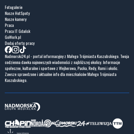
Fotogalerie
Nasze HotSpoty
Nasze kamery
Praca
Praca IT Gdańsk
GoWork.pl
Dodaj ofertę pracy
Nadmorski24.pl - portal informacyjny z Małego Trójmiasta Kaszubskiego. Twoja
codzienna dawka najnowszych wiadomości z najbliższej okolicy. Informacje
społeczne, kulturalne i sportowe z Wejherowa, Pucka, Redy, Rumi i okolic.
Zawsze sprawdzone i aktualne info dla mieszkańców Małego Trójmiasta
Kaszubskiego.