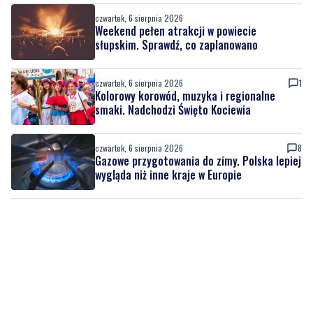
czwartek, 6 sierpnia 2026
1
Kolorowy korowód, muzyka i regionalne
smaki. Nadchodzi Święto Kociewia
czwartek, 6 sierpnia 2026
8
Gazowe przygotowania do zimy. Polska lepiej
wygląda niż inne kraje w Europie