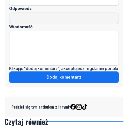
Wiadomość
Klikając "dodaj komentarz", akceptujesz regulamin portalu
Dodaj komentarz
Podziel się tym artkułem z innymi:
Czytaj również