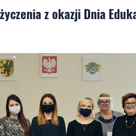
yczenia z okazji Dnia Eduka