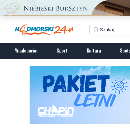
Wiadomości
Sport
Kultura
Społ