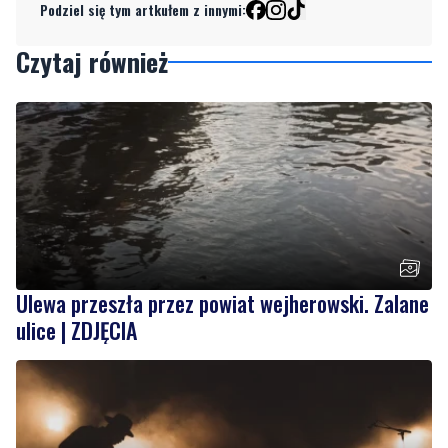
Ulewa przeszła przez powiat wejherowski. Zalane
ulice | ZDJĘCIA