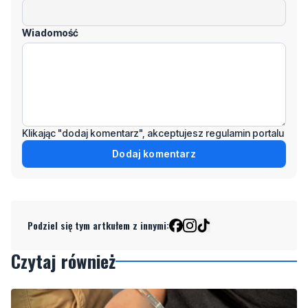
Wiadomość
Klikając "dodaj komentarz", akceptujesz regulamin portalu
Dodaj komentarz
Podziel się tym artkułem z innymi:
Czytaj również