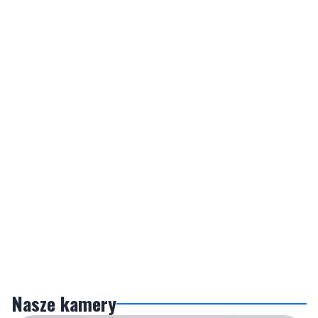
Nasze kamery