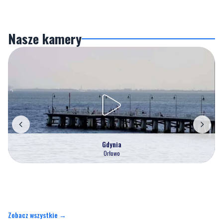
Nasze kamery
Gdynia
Orłowo
Zobacz wszystkie →