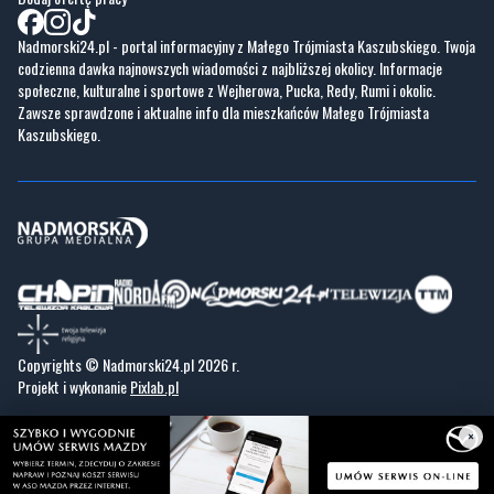
Nadmorski24.pl - portal informacyjny z Małego Trójmiasta Kaszubskiego. Twoja
codzienna dawka najnowszych wiadomości z najbliższej okolicy. Informacje
społeczne, kulturalne i sportowe z Wejherowa, Pucka, Redy, Rumi i okolic.
Zawsze sprawdzone i aktualne info dla mieszkańców Małego Trójmiasta
Kaszubskiego.
Copyrights © Nadmorski24.pl 2026 r.
Projekt i wykonanie
Pixlab.pl
×