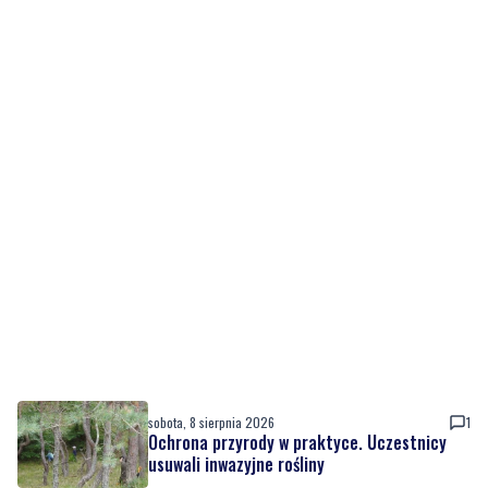
sobota, 8 sierpnia 2026
1
Ochrona przyrody w praktyce. Uczestnicy
usuwali inwazyjne rośliny