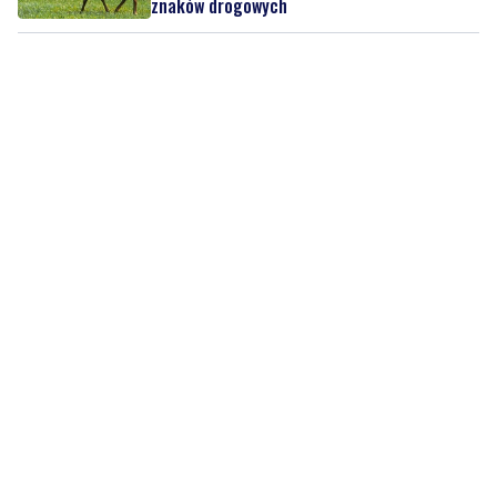
znaków drogowych