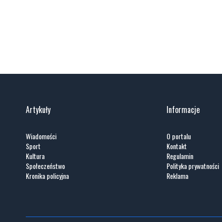
Artykuły
Informacje
Wiadomości
O portalu
Sport
Kontakt
Kultura
Regulamin
Społeczeństwo
Polityka prywatności
Kronika policyjna
Reklama