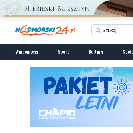
Wiadomości
Sport
Kultura
Społ