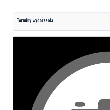
Terminy wydarzenia