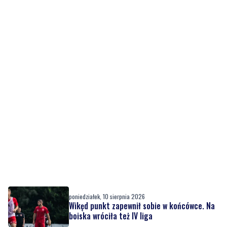
poniedziałek, 10 sierpnia 2026
Wikęd punkt zapewnił sobie w końcówce. Na
boiska wróciła też IV liga