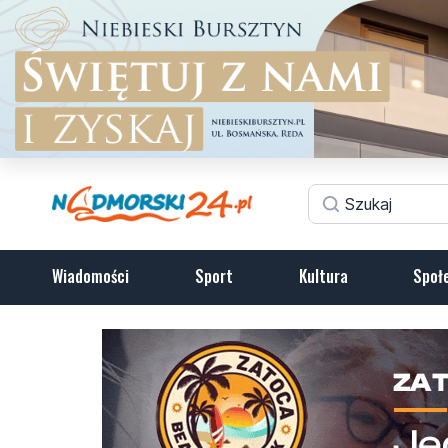
Wiadomości
Sport
Kultura
Społ