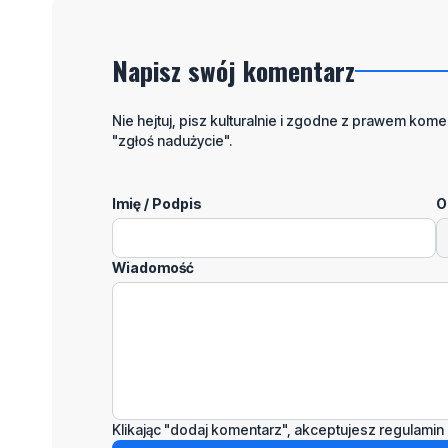
Napisz swój komentarz
Nie hejtuj, pisz kulturalnie i zgodne z prawem komen
"zgłoś nadużycie".
Imię / Podpis
O
Wiadomość
Klikając "dodaj komentarz", akceptujesz regulamin 