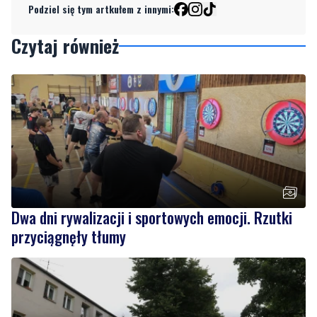
Podziel się tym artkułem z innymi:
Czytaj również
Dwa dni rywalizacji i sportowych emocji. Rzutki
przyciągnęły tłumy