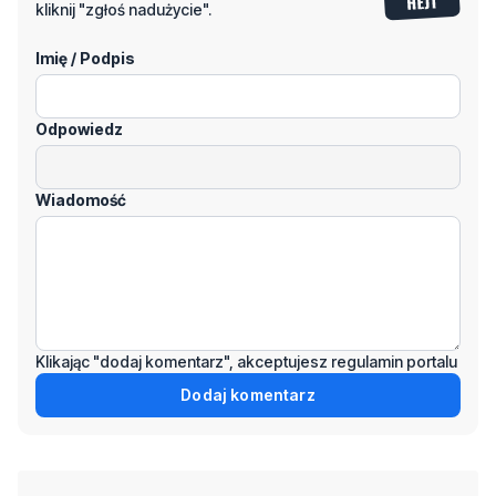
kliknij "zgłoś nadużycie".
Imię / Podpis
Odpowiedz
Wiadomość
Klikając "dodaj komentarz", akceptujesz regulamin portalu
Dodaj komentarz