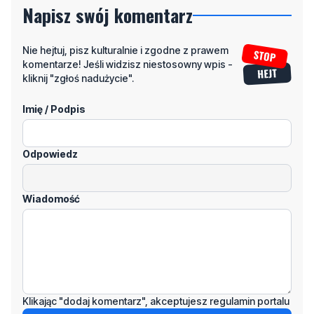
komentarze! Jeśli widzisz niestosowny wpis -
kliknij "zgłoś nadużycie".
Imię / Podpis
Odpowiedz
Wiadomość
Klikając "dodaj komentarz", akceptujesz regulamin portalu
Dodaj komentarz