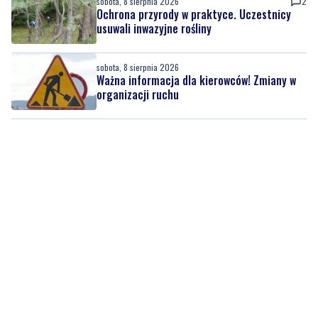
sobota, 8 sierpnia 2026
Ważna informacja dla kierowców! Zmiany w
organizacji ruchu