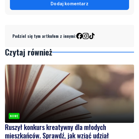
Podziel się tym artkułem z innymi:
Czytaj również
NOWE
Ruszył konkurs kreatywny dla młodych
mieszkańców. Sprawdź, jak wziąć udział