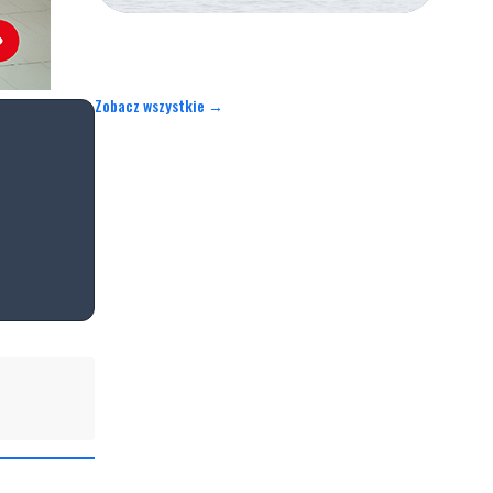
Zobacz wszystkie →