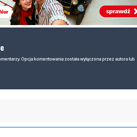
ne
komentarzy. Opcja komentowania została wyłączona przez autora lub