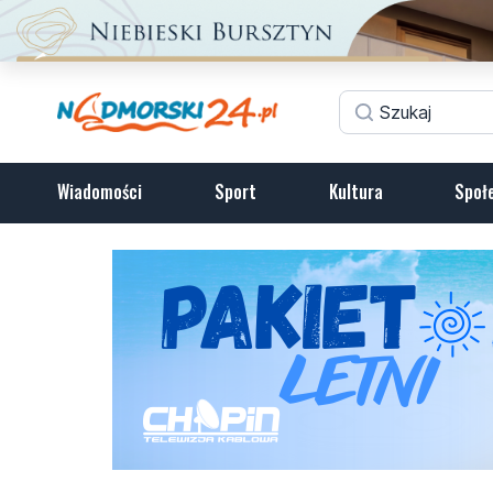
Wiadomości
Sport
Kultura
Społ