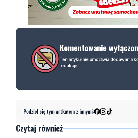
Komentowanie wyłączo
Ten artykuł nie umożliwia dodawania 
redakcję.
Podziel się tym artkułem z innymi:
Czytaj również