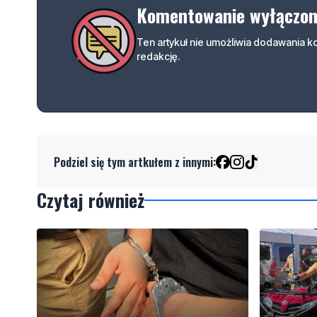
Komentowanie wyłączo
Ten artykuł nie umożliwia dodawania 
redakcję.
Podziel się tym artkułem z innymi:
Czytaj również