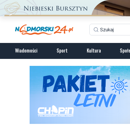
Wiadomości
Sport
Kultura
Społ