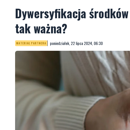
Dywersyfikacja środków 
tak ważna?
poniedziałek, 22 lipca 2024, 06:30
MATERIAŁ PARTNERA