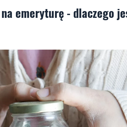
na emeryturę - dlaczego je