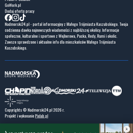
Nadmorski24.pl - portal informacyjny z Małego Trójmiasta Kaszubskiego. Twoja
codzienna dawka najnowszych wiadomości z najbliższej okolicy. Informacje
społeczne, kulturalne i sportowe z Wejherowa, Pucka, Redy, Rumi i okolic.
Zawsze sprawdzone i aktualne info dla mieszkańców Małego Trójmiasta
Kaszubskiego.
Copyrights © Nadmorski24.pl 2026 r.
Projekt i wykonanie
Pixlab.pl
×