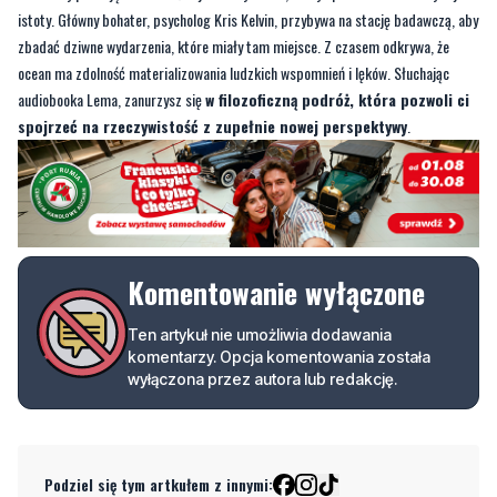
audiobooka Lema, zanurzysz się
w filozoficzną podróż, która pozwoli ci
spojrzeć na rzeczywistość z zupełnie nowej perspektywy
.
Komentowanie wyłączone
Ten artykuł nie umożliwia dodawania
komentarzy. Opcja komentowania została
wyłączona przez autora lub redakcję.
Podziel się tym artkułem z innymi:
Czytaj również