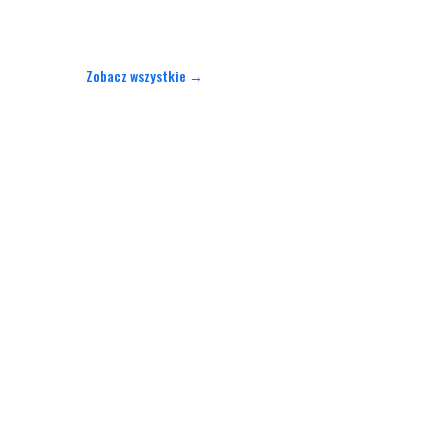
Zobacz wszystkie →