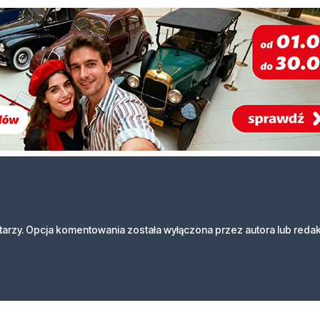
arzy. Opcja komentowania została wyłączona przez autora lub redak