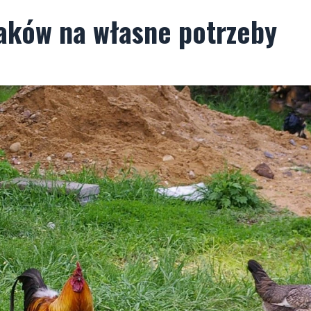
aków na własne potrzeby