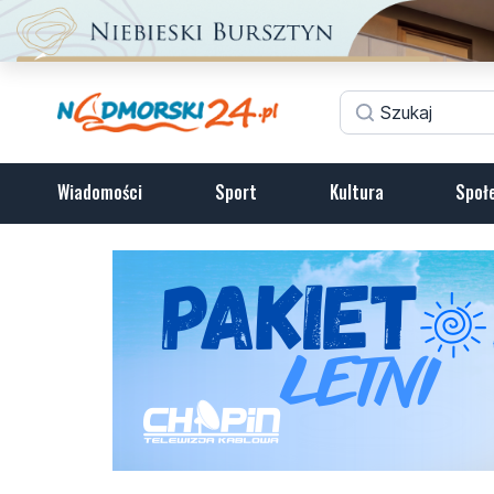
Wiadomości
Sport
Kultura
Społ