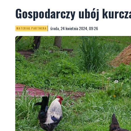
Gospodarczy ubój kurcz
środa, 24 kwietnia 2024, 09:26
MATERIAŁ PARTNERA