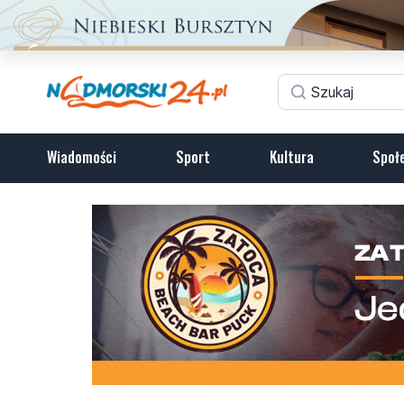
Wiadomości
Sport
Kultura
Społ