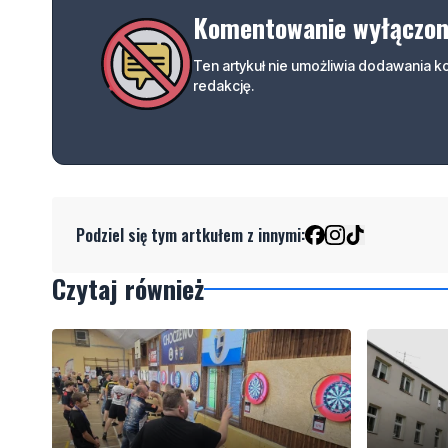
Komentowanie wyłączo
Ten artykuł nie umożliwia dodawania 
redakcję.
Podziel się tym artkułem z innymi:
Czytaj również