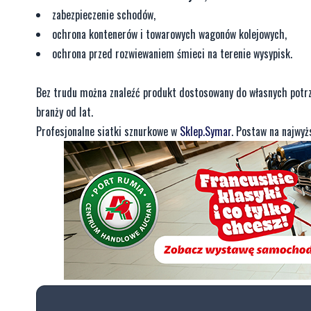
zabezpieczenie schodów,
ochrona kontenerów i towarowych wagonów kolejowych,
ochrona przed rozwiewaniem śmieci na terenie wysypisk.
Bez trudu można znaleźć produkt dostosowany do własnych potrze
branży od lat.
Profesjonalne siatki sznurkowe w
Sklep.Symar
. Postaw na najwyż