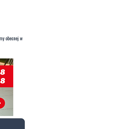
rmy obecnej w