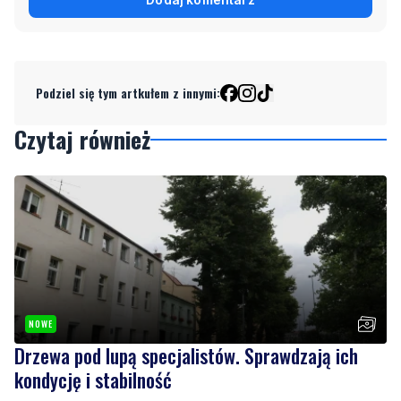
Podziel się tym artkułem z innymi:
Czytaj również
NOWE
Drzewa pod lupą specjalistów. Sprawdzają ich
kondycję i stabilność