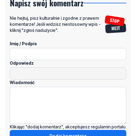
komentarze! Jeśli widzisz niestosowny wpis -
kliknij "zgłoś nadużycie".
Imię / Podpis
Odpowiedz
Wiadomość
Klikając "dodaj komentarz", akceptujesz regulamin portalu
Dodaj komentarz